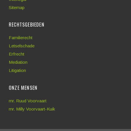
Sitemap
RECHTSGEBIEDEN
Familierecht
Letselschade
Erfrecht
Mediation
Litigation
ONZE MENSEN
mr. Ruud Voorvaart
mr. Milly Voorvaart-Kuik