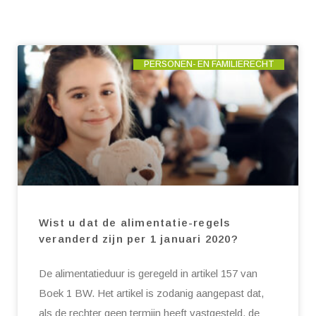
PERSONEN- EN FAMILIERECHT
Wist u dat de alimentatie-regels
veranderd zijn per 1 januari 2020?
De alimentatieduur is geregeld in artikel 157 van
Boek 1 BW. Het artikel is zodanig aangepast dat,
als de rechter geen termijn heeft vastgesteld, de