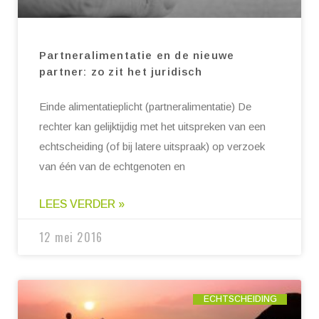
Partneralimentatie en de nieuwe
partner: zo zit het juridisch
Einde alimentatieplicht (partneralimentatie) De
rechter kan gelijktijdig met het uitspreken van een
echtscheiding (of bij latere uitspraak) op verzoek
van één van de echtgenoten en
LEES VERDER »
12 mei 2016
ECHTSCHEIDING