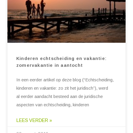
Kinderen echtscheiding en vakantie:
zomervakantie in aantocht
In een eerder artikel op deze blog (“Echtscheiding,
kinderen en vakantie: zo zit het juridisch”), werd
al eerder aandacht besteed aan de juridische
aspecten van echtscheiding, kinderen
LEES VERDER »