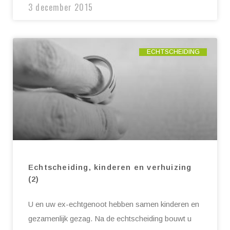
3 december 2015
ECHTSCHEIDING
Echtscheiding, kinderen en verhuizing
(2)
U en uw ex-echtgenoot hebben samen kinderen en
gezamenlijk gezag. Na de echtscheiding bouwt u