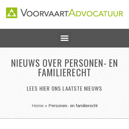
NIEUWS OVER PERSONEN- EN
FAMILIERECHT
LEES HIER ONS LAATSTE NIEUWS
Home
»
Personen- en familierecht