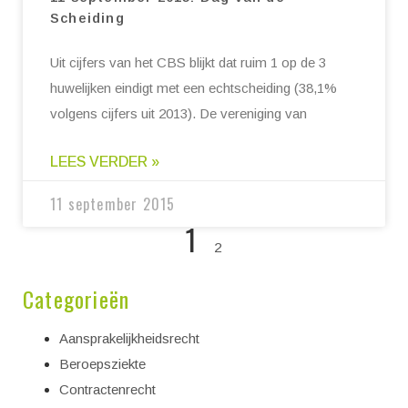
Scheiding
Uit cijfers van het CBS blijkt dat ruim 1 op de 3
huwelijken eindigt met een echtscheiding (38,1%
volgens cijfers uit 2013). De vereniging van
LEES VERDER »
11 september 2015
1
2
Categorieën
Aansprakelijkheidsrecht
Beroepsziekte
Contractenrecht