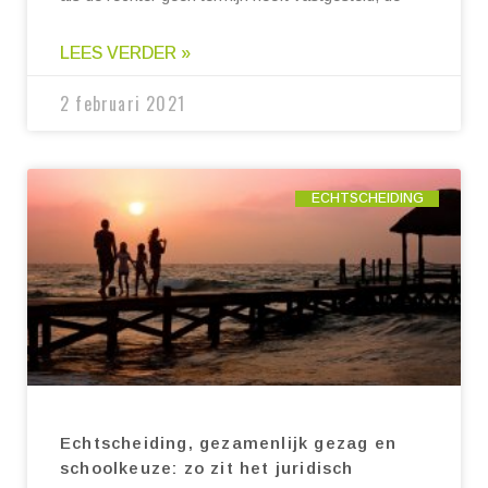
LEES VERDER »
2 februari 2021
ECHTSCHEIDING
Echtscheiding, gezamenlijk gezag en
schoolkeuze: zo zit het juridisch