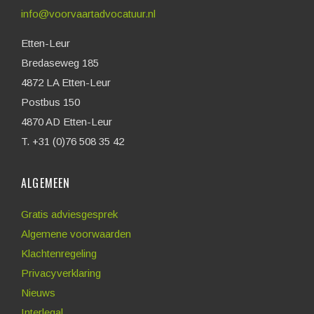
info@voorvaartadvocatuur.nl
Etten-Leur
Bredaseweg 185
4872 LA Etten-Leur
Postbus 150
4870 AD Etten-Leur
T. +31 (0)76 508 35 42
ALGEMEEN
Gratis adviesgesprek
Algemene voorwaarden
Klachtenregeling
Privacyverklaring
Nieuws
Interlegal