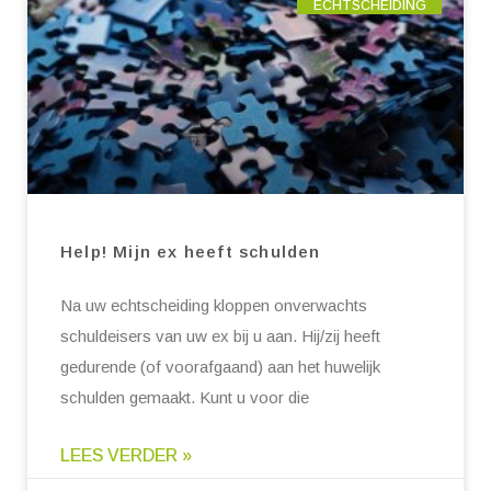
ECHTSCHEIDING
Help! Mijn ex heeft schulden
Na uw echtscheiding kloppen onverwachts
schuldeisers van uw ex bij u aan. Hij/zij heeft
gedurende (of voorafgaand) aan het huwelijk
schulden gemaakt. Kunt u voor die
LEES VERDER »