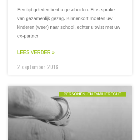
Een tijd geleden bent u gescheiden. Er is sprake
van gezamenlijk gezag. Binnenkort moeten uw
kinderen (weer) naar school, echter u twist met uw
ex-partner
LEES VERDER »
2 september 2016
PERSONEN- EN FAMILIERECHT