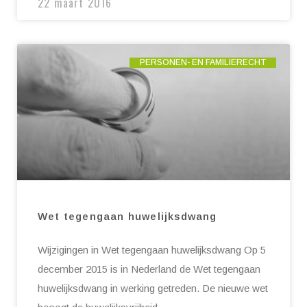
22 maart 2016
PERSONEN- EN FAMILIERECHT
Wet tegengaan huwelijksdwang
Wijzigingen in Wet tegengaan huwelijksdwang Op 5
december 2015 is in Nederland de Wet tegengaan
huwelijksdwang in werking getreden. De nieuwe wet