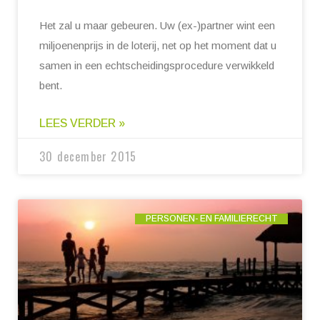
Het zal u maar gebeuren. Uw (ex-)partner wint een
miljoenenprijs in de loterij, net op het moment dat u
samen in een echtscheidingsprocedure verwikkeld
bent.
LEES VERDER »
30 december 2015
PERSONEN- EN FAMILIERECHT