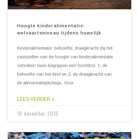
Hoogte kinderalimentatie:
welvaartsniveau tijdens huwelijk
Kinderalimentatie: behoefte, draagkracht Bij het
vaststellen van de hoogte van kinderalimentatie
vertolken twee begrippen een hoofdrol: 1. de
behoefte van het kind en 2. de draagkracht van
de alimentatieplichtige. Voor
LEES VERDER »
18 december 2015