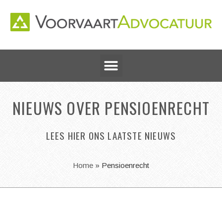
NIEUWS OVER PENSIOENRECHT
LEES HIER ONS LAATSTE NIEUWS
Home
»
Pensioenrecht