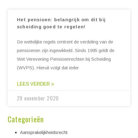
Het pensioen: belangrijk om dit bij
scheiding goed te regelen!
De wettelijke regels omtrent de verdeling van de
pensioenen zijn ingewikkeld. Sinds 1995 geldt de
Wet Verevening Pensioenrechten bij Scheiding
(WVPS). Hieruit volgt dat ieder
LEES VERDER »
29 november 2020
Categorieën
Aansprakelijkheidsrecht