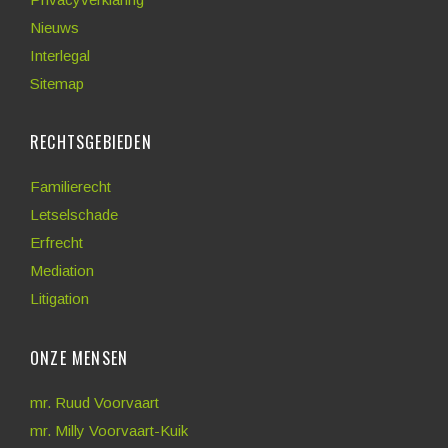
Nieuws
Interlegal
Sitemap
RECHTSGEBIEDEN
Familierecht
Letselschade
Erfrecht
Mediation
Litigation
ONZE MENSEN
mr. Ruud Voorvaart
mr. Milly Voorvaart-Kuik