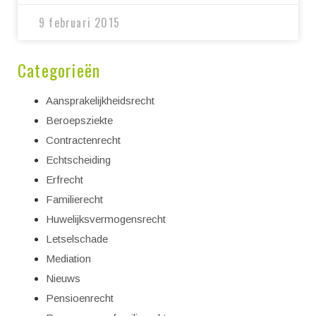
9 februari 2015
Categorieën
Aansprakelijkheidsrecht
Beroepsziekte
Contractenrecht
Echtscheiding
Erfrecht
Familierecht
Huwelijksvermogensrecht
Letselschade
Mediation
Nieuws
Pensioenrecht