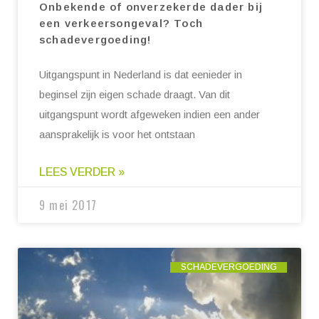
Onbekende of onverzekerde dader bij
een verkeersongeval? Toch
schadevergoeding!
Uitgangspunt in Nederland is dat eenieder in
beginsel zijn eigen schade draagt. Van dit
uitgangspunt wordt afgeweken indien een ander
aansprakelijk is voor het ontstaan
LEES VERDER »
9 mei 2017
SCHADEVERGOEDING