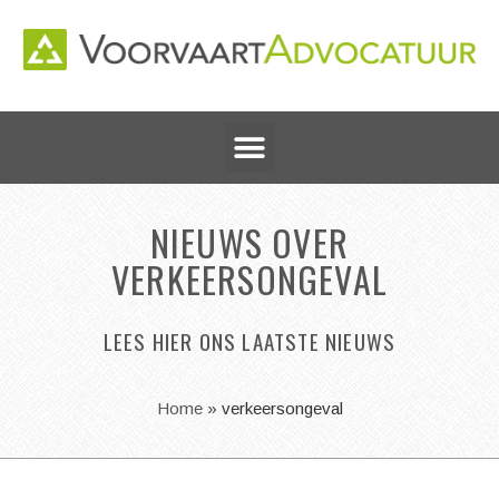
NIEUWS OVER
VERKEERSONGEVAL
LEES HIER ONS LAATSTE NIEUWS
Home
»
verkeersongeval