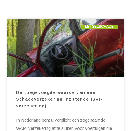
LETSELSCHADE
De toegevoegde waarde van een
Schadeverzekering Inzittende (SVI-
verzekering)
In Nederland bent u verplicht een zogenaamde
WAM-verzekering af te sluiten voor voertuigen die