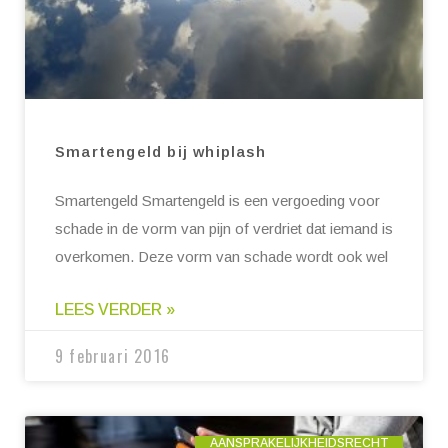
Smartengeld bij whiplash
Smartengeld Smartengeld is een vergoeding voor
schade in de vorm van pijn of verdriet dat iemand is
overkomen. Deze vorm van schade wordt ook wel
LEES VERDER »
9 februari 2016
AANSPRAKELIJKHEIDSRECHT