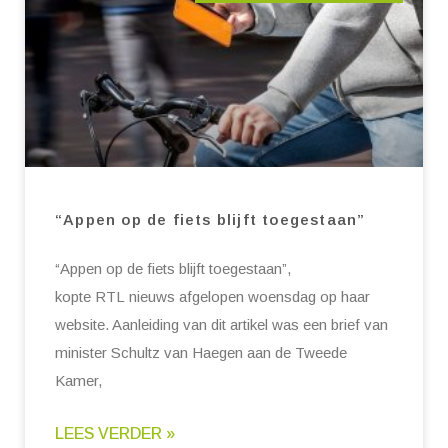
“Appen op de fiets blijft toegestaan”
“Appen op de fiets blijft toegestaan”,
kopte RTL nieuws afgelopen woensdag op haar
website. Aanleiding van dit artikel was een brief van
minister Schultz van Haegen aan de Tweede
Kamer,
LEES VERDER »