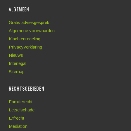
ALGEMEEN
Gratis adviesgesprek
Algemene voorwaarden
Klachtenregeling
Privacyverklaring
Nieuws
Interlegal
Sitemap
RECHTSGEBIEDEN
Familierecht
Letselschade
Erfrecht
Mediation