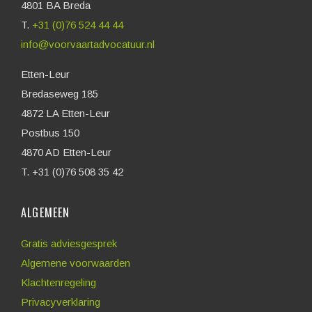
4801 BA Breda
T.
+31 (0)76 524 44 44
info@voorvaartadvocatuur.nl
Etten-Leur
Bredaseweg 185
4872 LA Etten-Leur
Postbus 150
4870 AD Etten-Leur
T. +31 (0)76 508 35 42
ALGEMEEN
Gratis adviesgesprek
Algemene voorwaarden
Klachtenregeling
Privacyverklaring