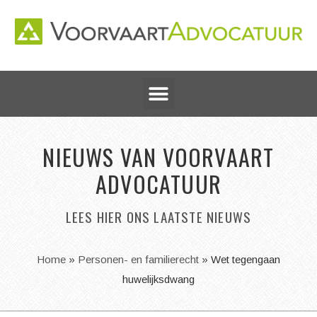
NIEUWS VAN VOORVAART
ADVOCATUUR
LEES HIER ONS LAATSTE NIEUWS
Home
»
Personen- en familierecht
»
Wet tegengaan
huwelijksdwang