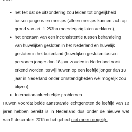
het feit dat de uitzondering zou leiden tot ongelijkheid
tussen jongens en meisjes (alleen meisjes kunnen zich op
grond van art. 1:253ha meerderjarig laten verklaren);
het ontstaan van een inconsistentie tussen behandeling
van huwelijken gesloten in het Nederland en huwelijk
gesloten in het buitenland (huwelijken gesloten tussen
personen jonger dan 18 jaar zouden in Nederland nooit
erkend worden, terwijl huwen op een leeftijd jonger dan 18
jaar in Nederland onder omstandigheden wél mogelijk zou
blijven);
Internationaalrechtelijke problemen.
H
uwen voordat beide aanstaande echtgenoten de leeftijd van 18
jaren hebben bereikt is in Nederland dus onder de nieuwe wet
van 5 december 2015 in het geheel
niet meer mogelijk.