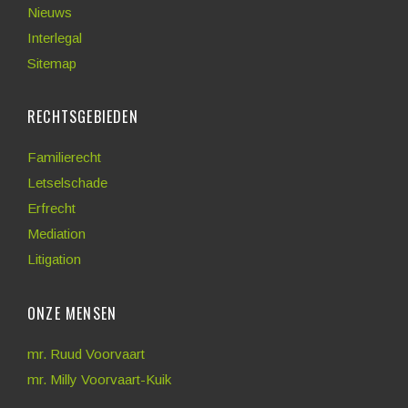
Nieuws
Interlegal
Sitemap
RECHTSGEBIEDEN
Familierecht
Letselschade
Erfrecht
Mediation
Litigation
ONZE MENSEN
mr. Ruud Voorvaart
mr. Milly Voorvaart-Kuik