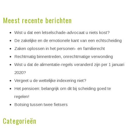
Meest recente berichten
Wist u dat een letselschade-advocaat u niets kost?
De zakelijke en de emotionele kant van een echtscheiding
Zaken oplossen in het personen- en familierecht
Rechtmatig binnentreden, onrechtmatige verwonding
Wist u dat de alimentatie-regels veranderd zijn per 1 januari
2020?
Vergeet u de wettelijke indexering niet?
Het pensioen: belangrijk om dit bij scheiding goed te
regelen!
Botsing tussen twee fietsers
Categorieën