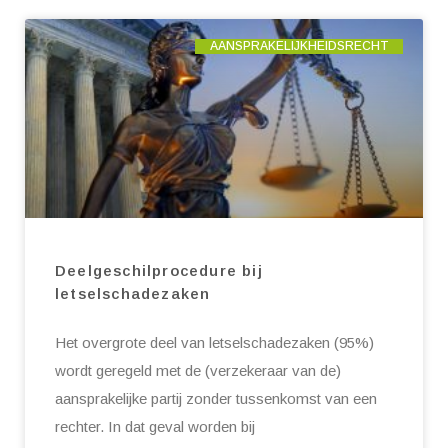
AANSPRAKELIJKHEIDSRECHT
Deelgeschilprocedure bij
letselschadezaken
Het overgrote deel van letselschadezaken (95%)
wordt geregeld met de (verzekeraar van de)
aansprakelijke partij zonder tussenkomst van een
rechter. In dat geval worden bij