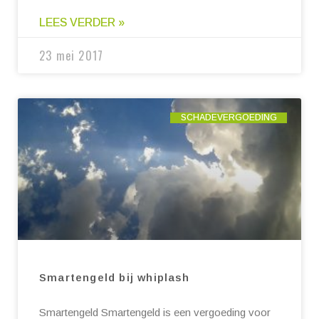
LEES VERDER »
23 mei 2017
SCHADEVERGOEDING
Smartengeld bij whiplash
Smartengeld Smartengeld is een vergoeding voor