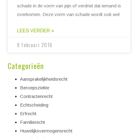
schade in de vorm van pijn of verdriet dat iemand is
overkomen. Deze vorm van schade wordt ook wel
LEES VERDER »
9 februari 2016
Categorieën
Aansprakelijkheidsrecht
Beroepsziekte
Contractenrecht
Echtscheiding
Erfrecht
Familierecht
Huwelijksvermogensrecht