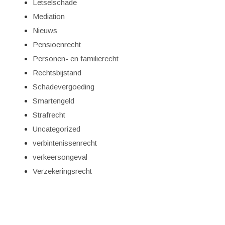
Letselschade
Mediation
Nieuws
Pensioenrecht
Personen- en familierecht
Rechtsbijstand
Schadevergoeding
Smartengeld
Strafrecht
Uncategorized
verbintenissenrecht
verkeersongeval
Verzekeringsrecht