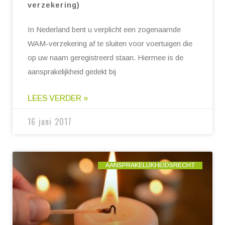
verzekering)
In Nederland bent u verplicht een zogenaamde
WAM-verzekering af te sluiten voor voertuigen die
op uw naam geregistreerd staan. Hiermee is de
aansprakelijkheid gedekt bij
LEES VERDER »
16 juni 2017
AANSPRAKELIJKHEIDSRECHT