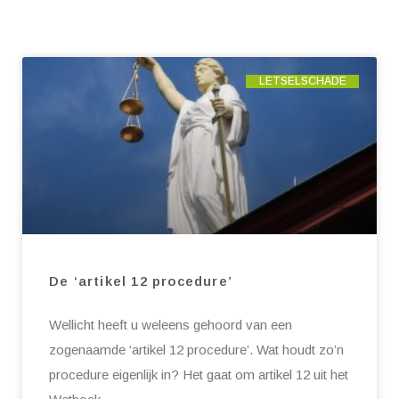
LETSELSCHADE
De ‘artikel 12 procedure’
Wellicht heeft u weleens gehoord van een
zogenaamde ‘artikel 12 procedure’. Wat houdt zo’n
procedure eigenlijk in? Het gaat om artikel 12 uit het