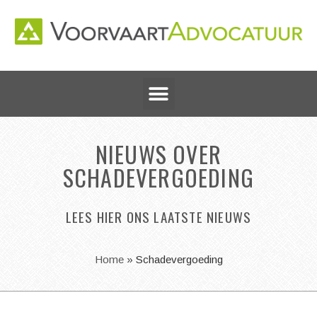
NIEUWS OVER
SCHADEVERGOEDING
LEES HIER ONS LAATSTE NIEUWS
Home
»
Schadevergoeding