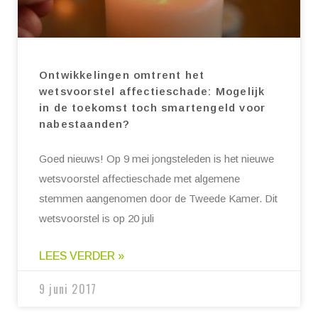
Ontwikkelingen omtrent het
wetsvoorstel affectieschade: Mogelijk
in de toekomst toch smartengeld voor
nabestaanden?
Goed nieuws! Op 9 mei jongsteleden is het nieuwe
wetsvoorstel affectieschade met algemene
stemmen aangenomen door de Tweede Kamer. Dit
wetsvoorstel is op 20 juli
LEES VERDER »
9 juni 2017