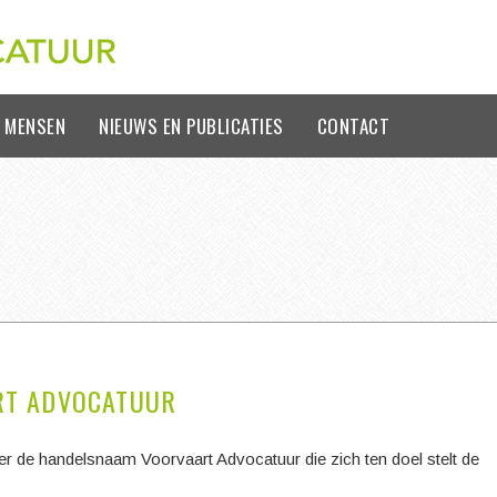
 MENSEN
NIEUWS EN PUBLICATIES
CONTACT
RT ADVOCATUUR
 de handelsnaam Voorvaart Advocatuur die zich ten doel stelt de