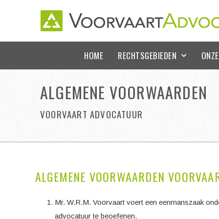
HOME
RECHTSGEBIEDEN
ONZE
ALGEMENE VOORWAARDEN
VOORVAART ADVOCATUUR
ALGEMENE VOORWAARDEN VOORVAA
Mr. W.R.M. Voorvaart voert een eenmanszaak onder
advocatuur te beoefenen.