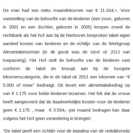
De man had een netto maandinkomen van € 11.164,=. Voor
vaststelling van de behoefte van de kinderen (een zoon, geboren
in 2001 en een dochter, geboren in 2005) knopen zowel de
rechtbank als het hof aan bij de hierboven besproken tabel eigen
aandeel kosten van kinderen en de richtlijn van de Werkgroep
Alimentatienormen (in dit geval was de
tabel uit 2013
van
toepassing). Het Hof stelt de behoefte van de kinderen vast
conform de tabel en knoopt aan bij de hoogste
inkomenscategorie, die in de tabel uit 2013 een inkomen van “€
5.000 of meer” bedraagt. Dit levert een alimentatiebedrag op
van € 1.175 voor beide kinderen tezamen. Het feit dat de vrouw
heeft aangevoerd dat de daadwerkelijke kosten voor de kinderen
geen € 1.175 , maar € 3.584,- per maand bedragen kan daar
volgens het Hof geen verandering in brengen:
“De tabel geeft een richtlijn voor de bepaling van de redelijkerwijs