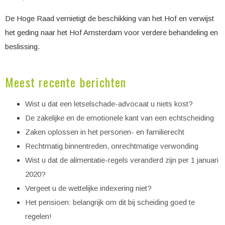
De Hoge Raad vernietigt de beschikking van het Hof en verwijst
het geding naar het Hof Amsterdam voor verdere behandeling en
beslissing.
Meest recente berichten
Wist u dat een letselschade-advocaat u niets kost?
De zakelijke en de emotionele kant van een echtscheiding
Zaken oplossen in het personen- en familierecht
Rechtmatig binnentreden, onrechtmatige verwonding
Wist u dat de alimentatie-regels veranderd zijn per 1 januari
2020?
Vergeet u de wettelijke indexering niet?
Het pensioen: belangrijk om dit bij scheiding goed te
regelen!