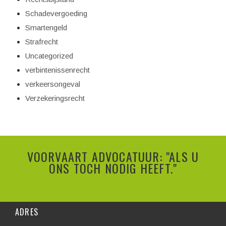
Schadevergoeding
Smartengeld
Strafrecht
Uncategorized
verbintenissenrecht
verkeersongeval
Verzekeringsrecht
VOORVAART ADVOCATUUR: "ALS U
ONS TOCH NODIG HEEFT."
ADRES