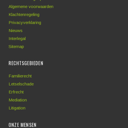
Algemene voorwaarden
Klachtenregeling
Privacyverklaring
Nieuws
Interlegal
Sitemap
RECHTSGEBIEDEN
Familierecht
Letselschade
Erfrecht
Mediation
Litigation
ONZE MENSEN