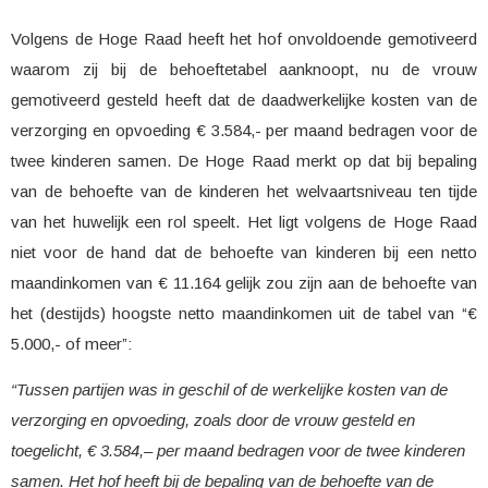
Volgens de Hoge Raad heeft het hof onvoldoende gemotiveerd
waarom zij bij de behoeftetabel aanknoopt, nu de vrouw
gemotiveerd gesteld heeft dat de daadwerkelijke kosten van de
verzorging en opvoeding € 3.584,- per maand bedragen voor de
twee kinderen samen. De Hoge Raad merkt op dat bij bepaling
van de behoefte van de kinderen het welvaartsniveau ten tijde
van het huwelijk een rol speelt. Het ligt volgens de Hoge Raad
niet voor de hand dat de behoefte van kinderen bij een netto
maandinkomen van € 11.164 gelijk zou zijn aan de behoefte van
het (destijds) hoogste netto maandinkomen uit de tabel van “€
5.000,- of meer”:
“Tussen partijen was in geschil of de werkelijke kosten van de
verzorging en opvoeding, zoals door de vrouw gesteld en
toegelicht, € 3.584,– per maand bedragen voor de twee kinderen
samen. Het hof heeft bij de bepaling van de behoefte van de