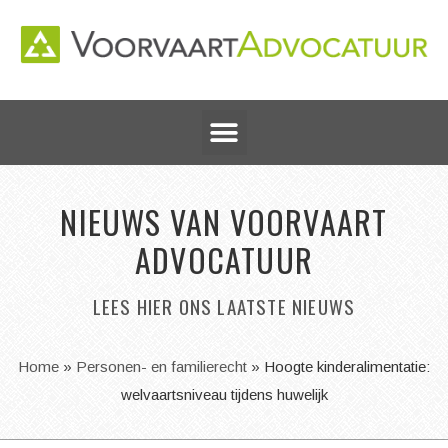
NIEUWS VAN VOORVAART
ADVOCATUUR
LEES HIER ONS LAATSTE NIEUWS
Home
»
Personen- en familierecht
»
Hoogte kinderalimentatie:
welvaartsniveau tijdens huwelijk