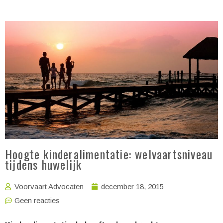
Hoogte kinderalimentatie: welvaartsniveau
tijdens huwelijk
Voorvaart Advocaten
december 18, 2015
Geen reacties