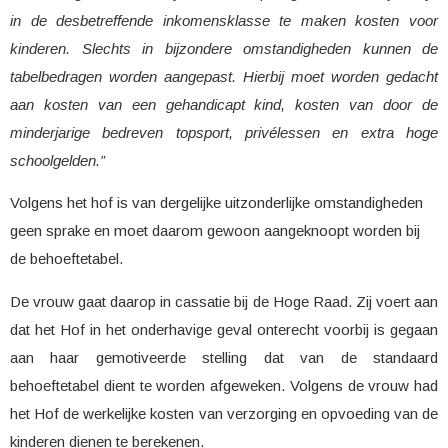
in de desbetreffende inkomensklasse te maken kosten voor
kinderen. Slechts in bijzondere omstandigheden kunnen de
tabelbedragen worden aangepast. Hierbij moet worden gedacht
aan kosten van een gehandicapt kind, kosten van door de
minderjarige bedreven topsport, privélessen en extra hoge
schoolgelden.”
Volgens het hof is van dergelijke uitzonderlijke omstandigheden
geen sprake en moet daarom gewoon aangeknoopt worden bij
de behoeftetabel.
De vrouw gaat daarop in cassatie bij de Hoge Raad. Zij voert aan
dat het Hof in het onderhavige geval onterecht voorbij is gegaan
aan haar gemotiveerde stelling dat van de standaard
behoeftetabel dient te worden afgeweken. Volgens de vrouw had
het Hof de werkelijke kosten van verzorging en opvoeding van de
kinderen dienen te berekenen.