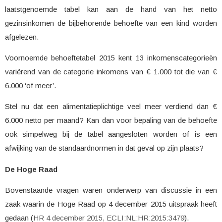
laatstgenoemde tabel kan aan de hand van het netto
gezinsinkomen de bijbehorende behoefte van een kind worden
afgelezen.
Voornoemde behoeftetabel 2015 kent 13 inkomenscategorieën
variërend van de categorie inkomens van € 1.000 tot die van €
6.000 ‘of meer’.
Stel nu dat een alimentatieplichtige veel meer verdiend dan €
6.000 netto per maand? Kan dan voor bepaling van de behoefte
ook simpelweg bij de tabel aangesloten worden of is een
afwijking van de standaardnormen in dat geval op zijn plaats?
De Hoge Raad
Bovenstaande vragen waren onderwerp van discussie in een
zaak waarin de Hoge Raad op 4 december 2015 uitspraak heeft
gedaan (
HR 4 december 2015, ECLI:NL:HR:2015:3479
).