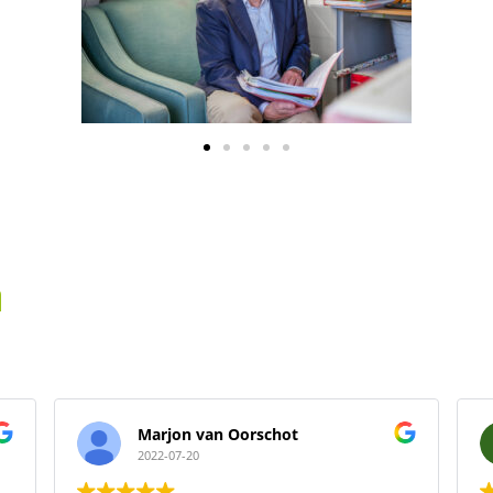
n
Marjon van Oorschot
2022-07-20