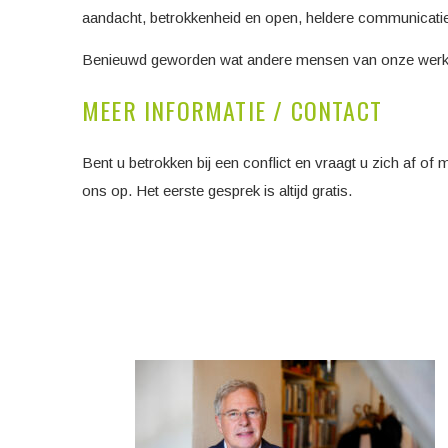
aandacht, betrokkenheid en open, heldere communicatie h
Benieuwd geworden wat andere mensen van onze werkw
MEER INFORMATIE / CONTACT
Bent u betrokken bij een conflict en vraagt u zich af of
ons op. Het eerste gesprek is altijd gratis.