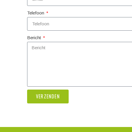
Telefoon
Bericht
VERZENDEN