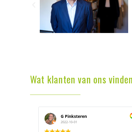
Wat klanten van ons vinde
G Pinksteren
2022-10-01