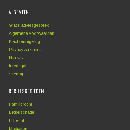
ALGEMEEN
Gratis adviesgesprek
Algemene voorwaarden
Klachtenregeling
Privacyverklaring
Nieuws
Interlegal
Sitemap
RECHTSGEBIEDEN
Familierecht
Letselschade
Erfrecht
Mediation