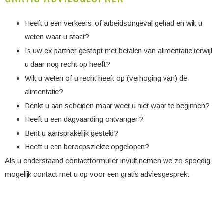
Heeft u een verkeers-of arbeidsongeval gehad en wilt u
weten waar u staat?
Is uw ex partner gestopt met betalen van alimentatie terwijl
u daar nog recht op heeft?
Wilt u weten of u recht heeft op (verhoging van) de
alimentatie?
Denkt u aan scheiden maar weet u niet waar te beginnen?
Heeft u een dagvaarding ontvangen?
Bent u aansprakelijk gesteld?
Heeft u een beroepsziekte opgelopen?
Als u onderstaand contactformulier invult nemen we zo spoedig
mogelijk contact met u op voor een gratis adviesgesprek.