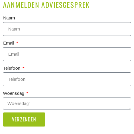
AANMELDEN ADVIESGESPREK
Naam
Email
Telefoon
Woensdag
VERZENDEN