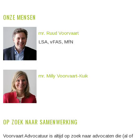
ONZE MENSEN
mr. Ruud Voorvaart
LSA, vFAS, MfN
mr. Milly Voorvaart-Kuik
OP ZOEK NAAR SAMENWERKING
Voorvaart Advocatuur is altijd op zoek naar advocaten die (al of