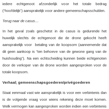
iedere echtgenoot afzonderlijk voor het totale bedrag
(“hoofdelijk”) aansprakelijk voor andere gemeenschapsschulden.
Terug naar de casus…
In het geval zoals geschetst in de casus is gedurende het
huwelijk slechts de echtgenoot die de drone gekocht heeft
aansprakelijk voor betaling van de koopsom (aannemende dat
dit geen aankoop is “ten behoeve van de gewone gang van de
huishouding”). Na een echtscheiding kunnen beide echtgenoten
door de verkoper van de drone worden aangesproken voor de
totale koopsom.
Verhaal; gemeenschapsgoederen/privégoederen
Staat eenmaal vast wie aansprakelijk is voor een verbintenis dan
is de volgende vraag voor wiens rekening deze moet komen.
Welk vermogen kan aangesproken worden indien een verbintenis