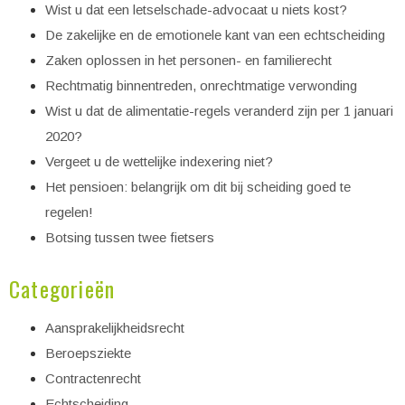
Wist u dat een letselschade-advocaat u niets kost?
De zakelijke en de emotionele kant van een echtscheiding
Zaken oplossen in het personen- en familierecht
Rechtmatig binnentreden, onrechtmatige verwonding
Wist u dat de alimentatie-regels veranderd zijn per 1 januari
2020?
Vergeet u de wettelijke indexering niet?
Het pensioen: belangrijk om dit bij scheiding goed te
regelen!
Botsing tussen twee fietsers
Categorieën
Aansprakelijkheidsrecht
Beroepsziekte
Contractenrecht
Echtscheiding