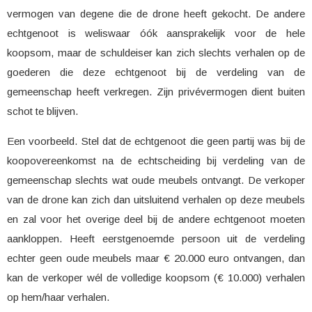
vermogen van degene die de drone heeft gekocht. De andere
echtgenoot is weliswaar óók aansprakelijk voor de hele
koopsom, maar de schuldeiser kan zich slechts verhalen op de
goederen die deze echtgenoot bij de verdeling van de
gemeenschap heeft verkregen. Zijn privévermogen dient buiten
schot te blijven.
Een voorbeeld. Stel dat de echtgenoot die geen partij was bij de
koopovereenkomst na de echtscheiding bij verdeling van de
gemeenschap slechts wat oude meubels ontvangt. De verkoper
van de drone kan zich dan uitsluitend verhalen op deze meubels
en zal voor het overige deel bij de andere echtgenoot moeten
aankloppen. Heeft eerstgenoemde persoon uit de verdeling
echter geen oude meubels maar € 20.000 euro ontvangen, dan
kan de verkoper wél de volledige koopsom (€ 10.000) verhalen
op hem/haar verhalen.