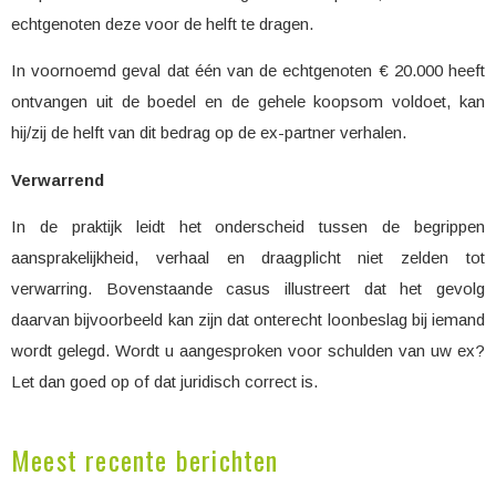
echtgenoten deze voor de helft te dragen.
In voornoemd geval dat één van de echtgenoten € 20.000 heeft
ontvangen uit de boedel en de gehele koopsom voldoet, kan
hij/zij de helft van dit bedrag op de ex-partner verhalen.
Verwarrend
In de praktijk leidt het onderscheid tussen de begrippen
aansprakelijkheid, verhaal en draagplicht niet zelden tot
verwarring. Bovenstaande casus illustreert dat het gevolg
daarvan bijvoorbeeld kan zijn dat onterecht loonbeslag bij iemand
wordt gelegd. Wordt u aangesproken voor schulden van uw ex?
Let dan goed op of dat juridisch correct is.
Meest recente berichten