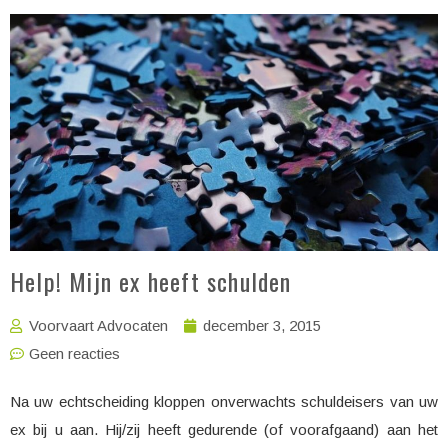
Help! Mijn ex heeft schulden
Voorvaart Advocaten
december 3, 2015
Geen reacties
Na uw echtscheiding kloppen onverwachts schuldeisers van uw
ex bij u aan. Hij/zij heeft gedurende (of voorafgaand) aan het