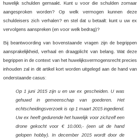
huwelijk schulden gemaakt. Kunt u voor die schulden zomaar
aangesproken worden? Op welk vermogen kunnen deze
schuldeisers zich verhalen? en stel dat u betaalt: kunt u uw ex
vervolgens aanspreken (en voor welk bedrag)?
Bij beantwoording van bovenstaande vragen zijn de begrippen
aansprakelijkheid, verhaal en draagplicht van belang. Wat deze
begrippen in de context van het huwelijksvermogensrecht precies
inhouden zal in dit artikel kort worden uitgelegd aan de hand van
onderstaande casus:
Op 1 juni 2015 zijn u en uw ex gescheiden. U was
gehuwd in gemeenschap van goederen. Het
echtscheidingsverzoek is op 1 maart 2015 ingediend.
Uw ex heeft gedurende het huwelijk voor zichzelf een
drone gekocht voor € 10.000,- (een uit de hand
gelopen hobby)
.
In december 2015 wordt door de