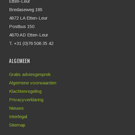
Etten-Leur
Bredaseweg 185
4872 LA Etten-Leur
Postbus 150
4870 AD Etten-Leur
T. +31 (0)76 508 35 42
ALGEMEEN
Gratis adviesgesprek
Algemene voorwaarden
Klachtenregeling
Privacyverklaring
Nieuws
Interlegal
Sitemap