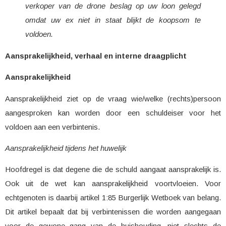
verkoper van de drone beslag op uw loon gelegd
omdat uw ex niet in staat blijkt de koopsom te
voldoen.
Aansprakelijkheid, verhaal en interne draagplicht
Aansprakelijkheid
Aansprakelijkheid ziet op de vraag wie/welke (rechts)persoon
aangesproken kan worden door een schuldeiser voor het
voldoen aan een verbintenis.
Aansprakelijkheid tijdens het huwelijk
Hoofdregel is dat degene die de schuld aangaat aansprakelijk is.
Ook uit de wet kan aansprakelijkheid voortvloeien. Voor
echtgenoten is daarbij artikel 1:85 Burgerlijk Wetboek van belang.
Dit artikel bepaalt dat bij verbintenissen die worden aangegaan
voor de gewone gang van de huishouding, niet slechts de