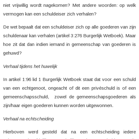
niet vrijwillig wordt nagekomen? Met andere woorden: op welk
vermogen kan een schuldeiser zich verhalen?
De wet bepaalt dat een schuldeiser zich op alle goederen van zijn
schuldenaar kan verhalen (artikel 3:276 Burgerlijk Wetboek). Maar
hoe zit dat dan indien iemand in gemeenschap van goederen is
gehuwd?
Verhaal tijdens het huwelijk
In artikel 1:96 lid 1 Burgerlijk Wetboek staat dat voor een schuld
van een echtgenoot, ongeacht of dit een privéschuld is of een
gemeenschapsschuld, zowel de gemeenschapsgoederen als
zijn/haar eigen goederen kunnen worden uitgewonnen.
Verhaal na echtscheiding
Hierboven werd gesteld dat na een echtscheiding iedere