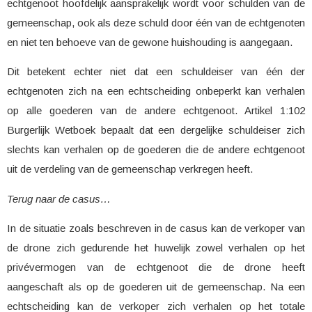
echtgenoot hoofdelijk aansprakelijk wordt voor schulden van de
gemeenschap, ook als deze schuld door één van de echtgenoten
en niet ten behoeve van de gewone huishouding is aangegaan.
Dit betekent echter niet dat een schuldeiser van één der
echtgenoten zich na een echtscheiding onbeperkt kan verhalen
op alle goederen van de andere echtgenoot. Artikel 1:102
Burgerlijk Wetboek bepaalt dat een dergelijke schuldeiser zich
slechts kan verhalen op de goederen die de andere echtgenoot
uit de verdeling van de gemeenschap verkregen heeft.
Terug naar de casus…
In de situatie zoals beschreven in de casus kan de verkoper van
de drone zich gedurende het huwelijk zowel verhalen op het
privévermogen van de echtgenoot die de drone heeft
aangeschaft als op de goederen uit de gemeenschap. Na een
echtscheiding kan de verkoper zich verhalen op het totale