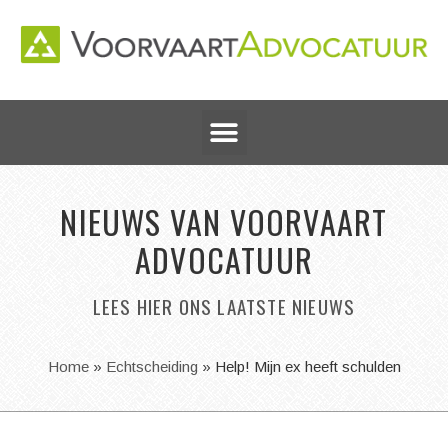
NIEUWS VAN VOORVAART
ADVOCATUUR
LEES HIER ONS LAATSTE NIEUWS
Home
»
Echtscheiding
»
Help! Mijn ex heeft schulden