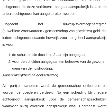
echtgenoot die deze verbintenis aangaat aansprakelijk is. Ook de
andere echtgenoot kan aangesproken worden.
Ongeacht het huwelijksvermogensregime
(huwelijkse voorwaarden / gemeenschap van goederen) geldt dat
iedere echtgenoot staande huwelijk voor het geheel aansprakelijk
is voor:
de schulden die door hem/haar zijn aangegaan;
voor de schulden aangegaan ten behoeve van de gewone
gang van de huishouding.
Aansprakelijkheid na echtscheiding
Als partijen scheiden wordt de gemeenschap ontbonden en
worden de goederen verdeeld. Na een scheiding blijft iedere
echtgenoot aansprakelijk voor de gemeenschapsschulden
waarvoor hij/zij voordien aansprakelijk was. Daarnaast wordt