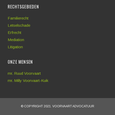
RECHTSGEBIEDEN
Familierecht
Letselschade
Erfrecht
Mediation
Litigation
ONZE MENSEN
mr. Ruud Voorvaart
mr. Milly Voorvaart-Kuik
© COPYRIGHT 2021. VOORVAART ADVOCATUUR