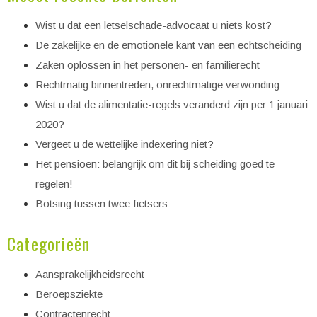
Wist u dat een letselschade-advocaat u niets kost?
De zakelijke en de emotionele kant van een echtscheiding
Zaken oplossen in het personen- en familierecht
Rechtmatig binnentreden, onrechtmatige verwonding
Wist u dat de alimentatie-regels veranderd zijn per 1 januari
2020?
Vergeet u de wettelijke indexering niet?
Het pensioen: belangrijk om dit bij scheiding goed te
regelen!
Botsing tussen twee fietsers
Categorieën
Aansprakelijkheidsrecht
Beroepsziekte
Contractenrecht