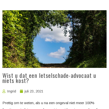
Wist u dat een letselschade-advocaat u
niets kost?
Ingrid
juli 23, 2021
Prettig om te weten, als u na een ongeval niet meer 100%