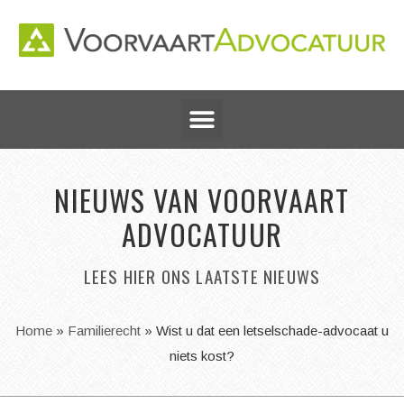
NIEUWS VAN VOORVAART
ADVOCATUUR
LEES HIER ONS LAATSTE NIEUWS
Home
»
Familierecht
»
Wist u dat een letselschade-advocaat u
niets kost?