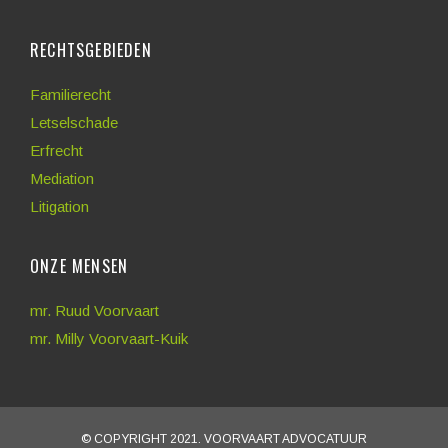
RECHTSGEBIEDEN
Familierecht
Letselschade
Erfrecht
Mediation
Litigation
ONZE MENSEN
mr. Ruud Voorvaart
mr. Milly Voorvaart-Kuik
© COPYRIGHT 2021. VOORVAART ADVOCATUUR