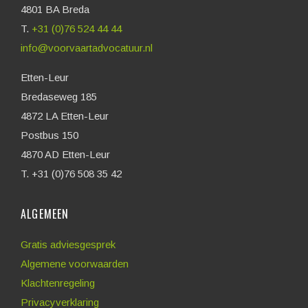
4801 BA Breda
T.
+31 (0)76 524 44 44
info@voorvaartadvocatuur.nl
Etten-Leur
Bredaseweg 185
4872 LA Etten-Leur
Postbus 150
4870 AD Etten-Leur
T. +31 (0)76 508 35 42
ALGEMEEN
Gratis adviesgesprek
Algemene voorwaarden
Klachtenregeling
Privacyverklaring