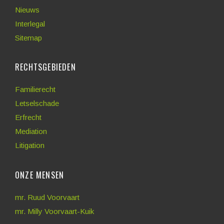
Nieuws
Interlegal
Sitemap
RECHTSGEBIEDEN
Familierecht
Letselschade
Erfrecht
Mediation
Litigation
ONZE MENSEN
mr. Ruud Voorvaart
mr. Milly Voorvaart-Kuik