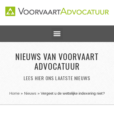
NIEUWS VAN VOORVAART
ADVOCATUUR
LEES HIER ONS LAATSTE NIEUWS
Home
»
Nieuws
»
Vergeet u de wettelijke indexering niet?