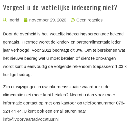
Vergeet u de wettelijke indexering niet?
Ingrid
november 29, 2020
Geen reacties
Door de overheid is het wettelijk indexeringspercentage bekend
gemaakt. Hiermee wordt de kinder- en partneralimentatie ieder
jaar verhoogd. Voor 2021 bedraagt dit 3%. Om te berekenen wat
het nieuwe bedrag wat u moet betalen of dient te ontvangen
wordt kunt u eenvoudig de volgende rekensom toepassen: 1,03 x
huidige bedrag.
Zijn er wijzigingen in uw inkomenssituatie waardoor u de
alimentatie niet meer kunt betalen? Neemt u dan voor meer
informatie contact op met ons kantoor op telefoonnummer 076-
524 44 44. U kunt ook een email sturen naar
info@voorvaartadvocatuur.nl