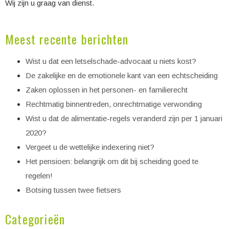
Wij zijn u graag van dienst.
Meest recente berichten
Wist u dat een letselschade-advocaat u niets kost?
De zakelijke en de emotionele kant van een echtscheiding
Zaken oplossen in het personen- en familierecht
Rechtmatig binnentreden, onrechtmatige verwonding
Wist u dat de alimentatie-regels veranderd zijn per 1 januari
2020?
Vergeet u de wettelijke indexering niet?
Het pensioen: belangrijk om dit bij scheiding goed te
regelen!
Botsing tussen twee fietsers
Categorieën