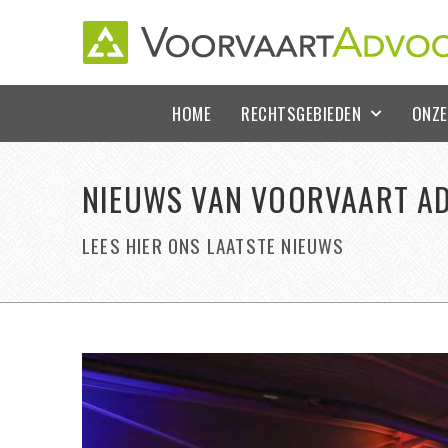
HOME
RECHTSGEBIEDEN
ONZE
NIEUWS VAN VOORVAART A
LEES HIER ONS LAATSTE NIEUWS