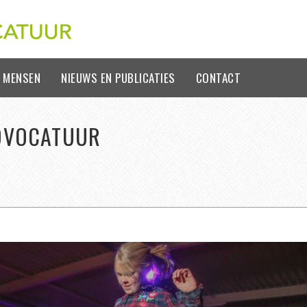
 MENSEN
NIEUWS EN PUBLICATIES
CONTACT
DVOCATUUR