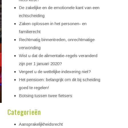
De zakelijke en de emotionele kant van een
echtscheiding
Zaken oplossen in het personen- en
familierecht
Rechtmatig binnentreden, onrechtmatige
verwonding
Wist u dat de alimentatie-regels veranderd
zijn per 1 januari 2020?
Vergeet u de wettelijke indexering niet?
Het pensioen: belangrijk om dit bij scheiding
goed te regelen!
Botsing tussen twee fietsers
Categorieën
Aansprakelijkheidsrecht