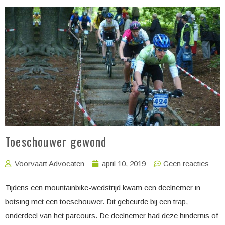
Toeschouwer gewond
Voorvaart Advocaten
april 10, 2019
Geen reacties
Tijdens een mountainbike-wedstrijd kwam een deelnemer in
botsing met een toeschouwer. Dit gebeurde bij een trap,
onderdeel van het parcours. De deelnemer had deze hindernis of