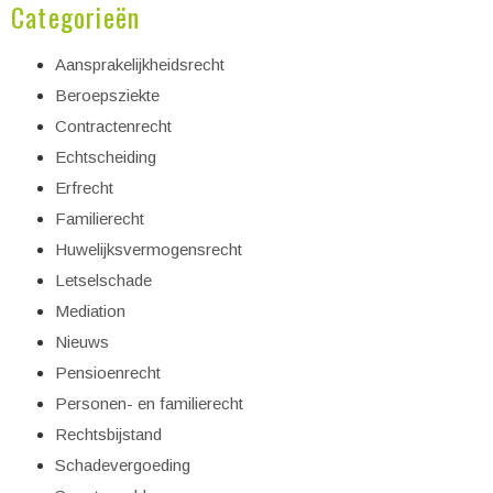
Categorieën
Aansprakelijkheidsrecht
Beroepsziekte
Contractenrecht
Echtscheiding
Erfrecht
Familierecht
Huwelijksvermogensrecht
Letselschade
Mediation
Nieuws
Pensioenrecht
Personen- en familierecht
Rechtsbijstand
Schadevergoeding