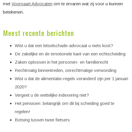
met
Voorvaart Advocaten
om te ervaren wat zij voor u kunnen
betekenen.
Meest recente berichten
Wist u dat een letselschade-advocaat u niets kost?
De zakelijke en de emotionele kant van een echtscheiding
Zaken oplossen in het personen- en familierecht
Rechtmatig binnentreden, onrechtmatige verwonding
Wist u dat de alimentatie-regels veranderd zijn per 1 januari
2020?
Vergeet u de wettelijke indexering niet?
Het pensioen: belangrijk om dit bij scheiding goed te
regelen!
Botsing tussen twee fietsers