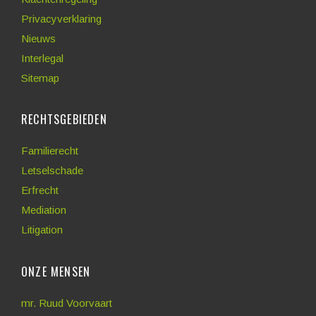
Privacyverklaring
Nieuws
Interlegal
Sitemap
RECHTSGEBIEDEN
Familierecht
Letselschade
Erfrecht
Mediation
Litigation
ONZE MENSEN
mr. Ruud Voorvaart