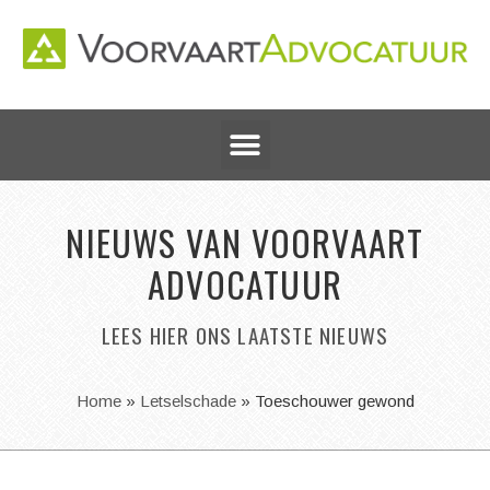
NIEUWS VAN VOORVAART
ADVOCATUUR
LEES HIER ONS LAATSTE NIEUWS
Home
»
Letselschade
»
Toeschouwer gewond