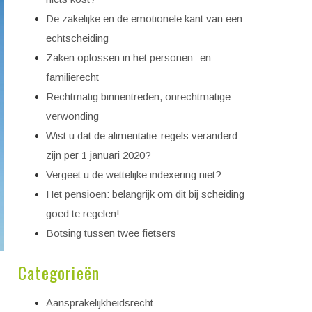
De zakelijke en de emotionele kant van een
echtscheiding
Zaken oplossen in het personen- en
familierecht
Rechtmatig binnentreden, onrechtmatige
verwonding
Wist u dat de alimentatie-regels veranderd
zijn per 1 januari 2020?
Vergeet u de wettelijke indexering niet?
Het pensioen: belangrijk om dit bij scheiding
goed te regelen!
Botsing tussen twee fietsers
Categorieën
Aansprakelijkheidsrecht