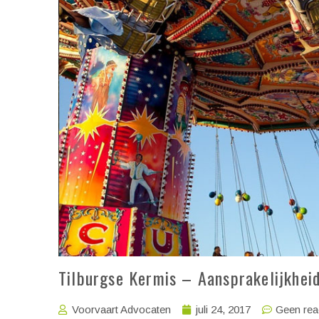
Tilburgse Kermis – Aansprakelijkheid
Voorvaart Advocaten
juli 24, 2017
Geen rea