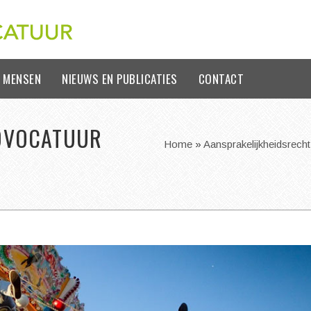
 MENSEN
NIEUWS EN PUBLICATIES
CONTACT
DVOCATUUR
Home
»
Aansprakelijkheidsrecht