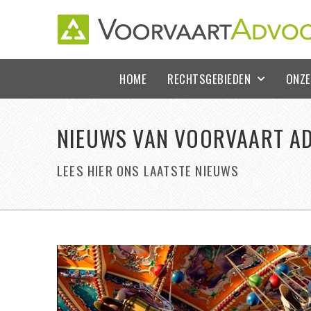
HOME
RECHTSGEBIEDEN
ONZE
NIEUWS VAN VOORVAART A
LEES HIER ONS LAATSTE NIEUWS