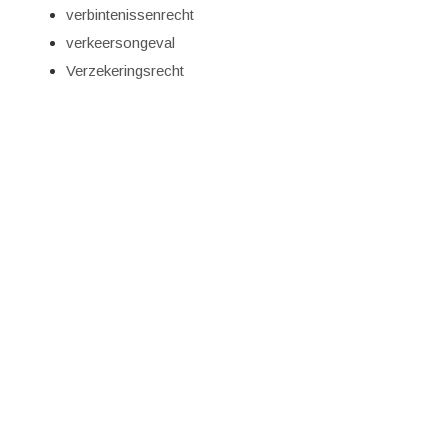
verbintenissenrecht
verkeersongeval
Verzekeringsrecht