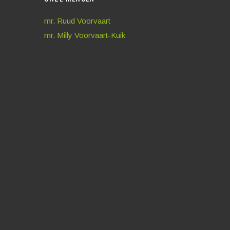
mr. Ruud Voorvaart
mr. Milly Voorvaart-Kuik