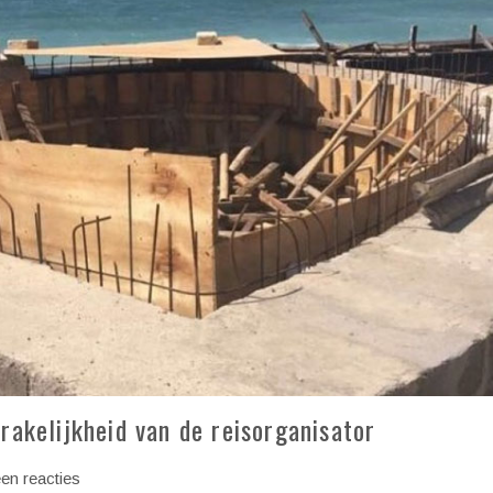
rakelijkheid van de reisorganisator
en reacties