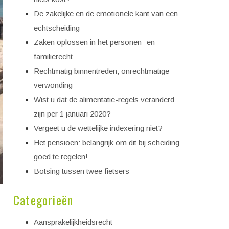
De zakelijke en de emotionele kant van een
echtscheiding
Zaken oplossen in het personen- en
familierecht
Rechtmatig binnentreden, onrechtmatige
verwonding
Wist u dat de alimentatie-regels veranderd
zijn per 1 januari 2020?
Vergeet u de wettelijke indexering niet?
Het pensioen: belangrijk om dit bij scheiding
goed te regelen!
Botsing tussen twee fietsers
Categorieën
Aansprakelijkheidsrecht