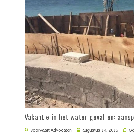
Vakantie in het water gevallen: aansp
Voorvaart Advocaten
augustus 14, 2015
Ge