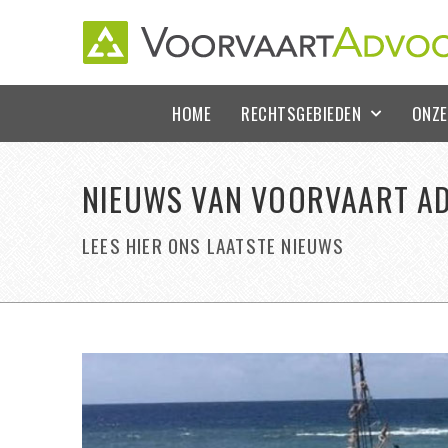
HOME
RECHTSGEBIEDEN
ONZE
NIEUWS VAN VOORVAART A
LEES HIER ONS LAATSTE NIEUWS