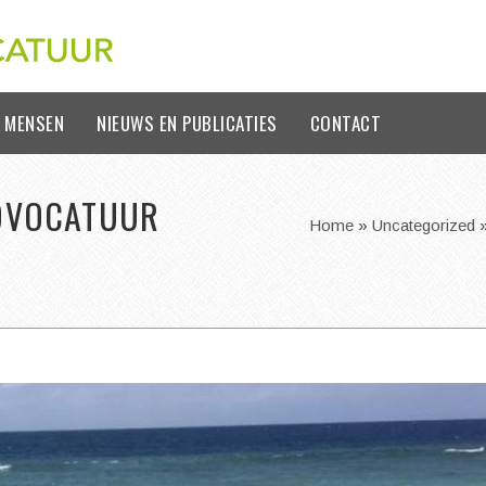
 MENSEN
NIEUWS EN PUBLICATIES
CONTACT
DVOCATUUR
Home
»
Uncategorized