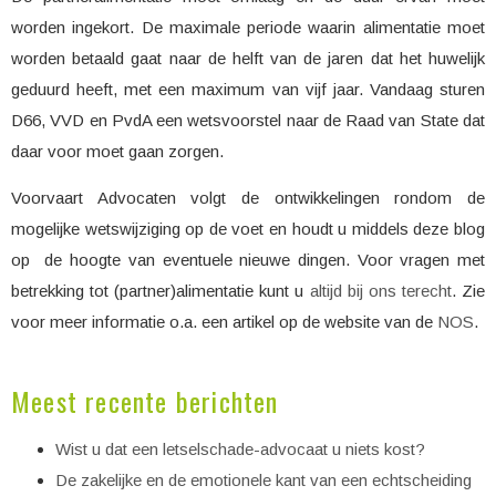
worden ingekort. De maximale periode waarin alimentatie moet
worden betaald gaat naar de helft van de jaren dat het huwelijk
geduurd heeft, met een maximum van vijf jaar. Vandaag sturen
D66, VVD en PvdA een wetsvoorstel naar de Raad van State dat
daar voor moet gaan zorgen.
Voorvaart Advocaten volgt de ontwikkelingen rondom de
mogelijke wetswijziging op de voet en houdt u middels deze blog
op de hoogte van eventuele nieuwe dingen. Voor vragen met
betrekking tot (partner)alimentatie kunt u
altijd bij ons terecht
. Zie
voor meer informatie o.a. een artikel op de website van de
NOS
.
Meest recente berichten
Wist u dat een letselschade-advocaat u niets kost?
De zakelijke en de emotionele kant van een echtscheiding