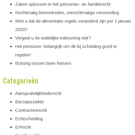
Zaken oplossen in het personen- en familierecht
Rechtmatig binnentreden, onrechtmatige verwonding
Wist u dat de alimentatie-regels veranderd zijn per 1 januari
2020?
Vergeet u de wettelijke indexering niet?
Het pensioen: belangrijk om dit bij scheiding goed te
regelen!
Botsing tussen twee fietsers
Categorieën
Aansprakelijkheidsrecht
Beroepsziekte
Contractenrecht
Echtscheiding
Erfrecht