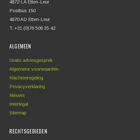
4872 LA Etten-Leur
Postbus 150
4870 AD Etten-Leur
T. +31 (0)76 508 35 42
ALGEMEEN
Gratis adviesgesprek
Algemene voorwaarden
Klachtenregeling
Privacyverklaring
Nieuws
Interlegal
Sitemap
RECHTSGEBIEDEN