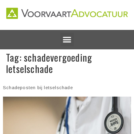
Tag:
schadevergoeding
letselschade
Schadeposten bij letselschade