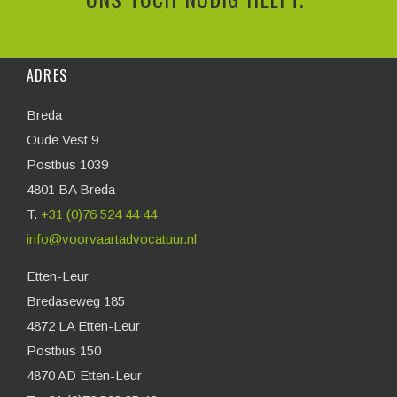
ADRES
Breda
Oude Vest 9
Postbus 1039
4801 BA Breda
T.
+31 (0)76 524 44 44
info@voorvaartadvocatuur.nl
Etten-Leur
Bredaseweg 185
4872 LA Etten-Leur
Postbus 150
4870 AD Etten-Leur