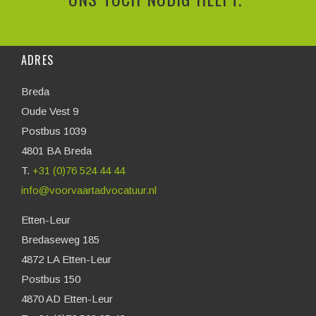
ADRES
Breda
Oude Vest 9
Postbus 1039
4801 BA Breda
T.
+31 (0)76 524 44 44
info@voorvaartadvocatuur.nl
Etten-Leur
Bredaseweg 185
4872 LA Etten-Leur
Postbus 150
4870 AD Etten-Leur