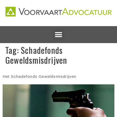
Tag:
Schadefonds
Geweldsmisdrijven
Het Schadefonds Geweldsmisdrijven