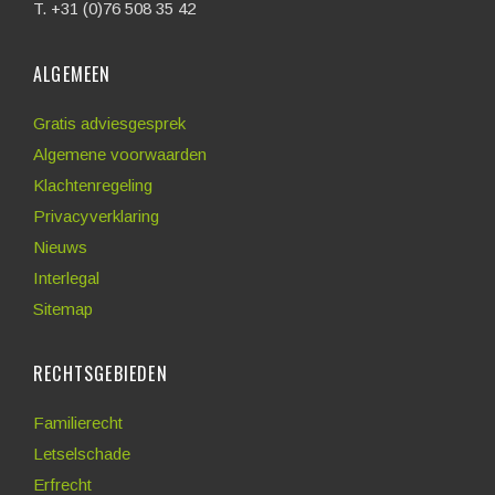
T. +31 (0)76 508 35 42
ALGEMEEN
Gratis adviesgesprek
Algemene voorwaarden
Klachtenregeling
Privacyverklaring
Nieuws
Interlegal
Sitemap
RECHTSGEBIEDEN
Familierecht
Letselschade
Erfrecht