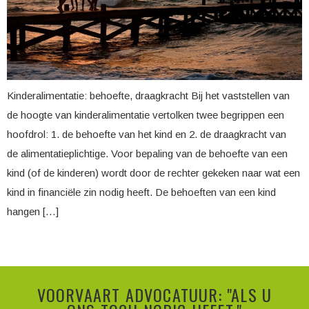
Kinderalimentatie: behoefte, draagkracht Bij het vaststellen van
de hoogte van kinderalimentatie vertolken twee begrippen een
hoofdrol: 1. de behoefte van het kind en 2. de draagkracht van
de alimentatieplichtige. Voor bepaling van de behoefte van een
kind (of de kinderen) wordt door de rechter gekeken naar wat een
kind in financiële zin nodig heeft. De behoeften van een kind
hangen […]
VOORVAART ADVOCATUUR: "ALS U