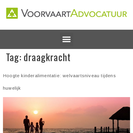
Tag:
draagkracht
Hoogte kinderalimentatie: welvaartsniveau tijdens
huwelijk