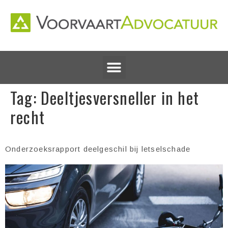
Tag:
Deeltjesversneller in het
recht
Onderzoeksrapport deelgeschil bij letselschade