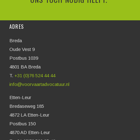
ADRES
Breda
Oude Vest 9
Postbus 1039
4801 BA Breda
T.
+31 (0)76 524 44 44
info@voorvaartadvocatuur.nl
Etten-Leur
Bredaseweg 185
4872 LA Etten-Leur
Postbus 150
4870 AD Etten-Leur