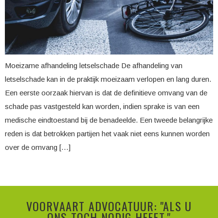
Moeizame afhandeling letselschade De afhandeling van
letselschade kan in de praktijk moeizaam verlopen en lang duren.
Een eerste oorzaak hiervan is dat de definitieve omvang van de
schade pas vastgesteld kan worden, indien sprake is van een
medische eindtoestand bij de benadeelde. Een tweede belangrijke
reden is dat betrokken partijen het vaak niet eens kunnen worden
over de omvang […]
VOORVAART ADVOCATUUR: "ALS U
ONS TOCH NODIG HEEFT."