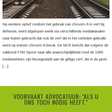
Na eerdere ophef rondom het gebruik van chroom-6 in verf bij
defensie, werd afgelopen week via verschillende mediakanalen
naar buiten gebracht dat ook de verf die in het verleden gebruikt
werd op treinen chroom-6 bevat. De NOS bericht dat volgens de
vakbond FNV Spoor naar alle waarschijnlijkheid rond de 1000
medewerkers zijn blootgesteld aan de giftige verf, die in de jaren
[…]
VOORVAART ADVOCATUUR: "ALS U
ONS TOCH NODIG HEEFT."