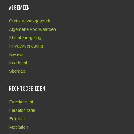
ALGEMEEN
Gratis adviesgesprek
Algemene voorwaarden
Klachtenregeling
Privacyverklaring
Nieuws
Interlegal
Sitemap
RECHTSGEBIEDEN
Familierecht
Letselschade
Erfrecht
Mediation