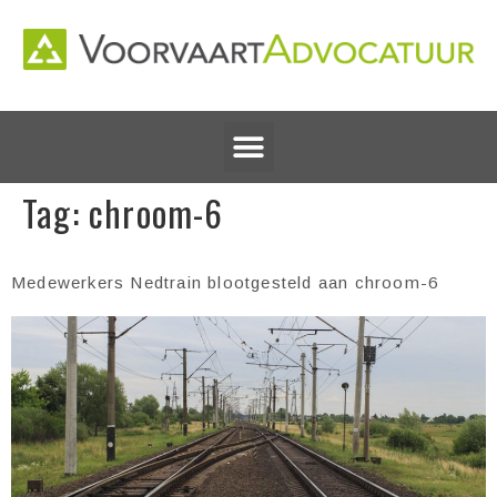
Tag:
chroom-6
Medewerkers Nedtrain blootgesteld aan chroom-6