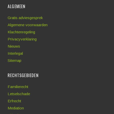
ALGEMEEN
Gratis adviesgesprek
Algemene voorwaarden
Klachtenregeling
Privacyverklaring
Nieuws
Interlegal
Sitemap
RECHTSGEBIEDEN
Familierecht
Letselschade
Erfrecht
Mediation