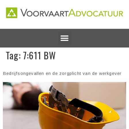
Tag:
7:611 BW
Bedrijfsongevallen en de zorgplicht van de werkgever