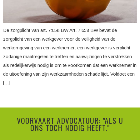
De zorgplicht van art. 7:658 BW Art. 7:658 BW bevat de
zorgplicht van een werkgever voor de veiligheid van de
werkomgeving van een werknemer: een werkgever is verplicht
zodanige maatregelen te treffen en aanwijzingen te verstrekken
als redelijkerwijs nodig is om te voorkomen dat een werknemer in
de uitoefening van zijn werkzaamheden schade lijdt. Voldoet een
[…]
VOORVAART ADVOCATUUR: "ALS U
ONS TOCH NODIG HEEFT."