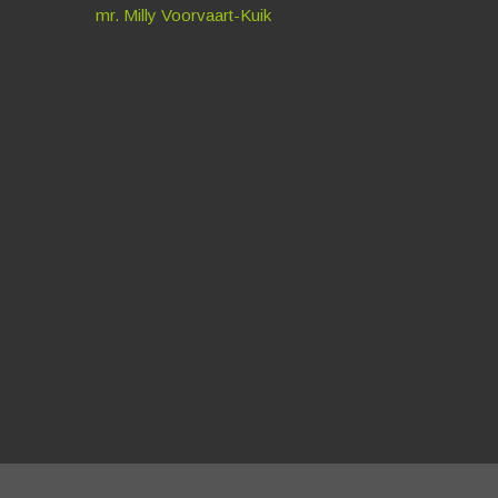
mr. Milly Voorvaart-Kuik