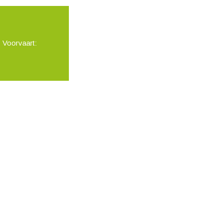
 Voorvaart: