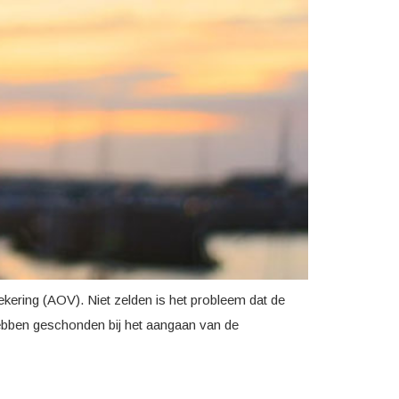
kering (AOV). Niet zelden is het probleem dat de
hebben geschonden bij het aangaan van de