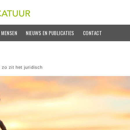
 MENSEN
NIEUWS EN PUBLICATIES
CONTACT
o zit het juridisch