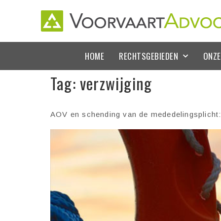
HOME
RECHTSGEBIEDEN
ONZE
Tag:
verzwijging
AOV en schending van de mededelingsplicht: z