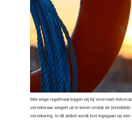
Met enige regelmaat krijgen wij bij Voorvaart Advoc
verzekeraar weigert uit te keren omdat de (inmiddel
verzekering. In dit artikel wordt kort ingegaan op een