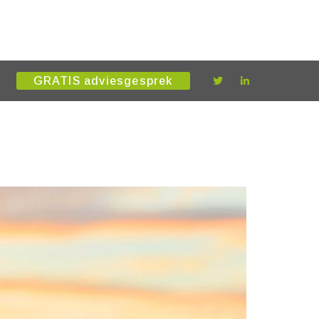
GRATIS adviesgesprek