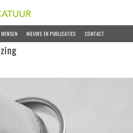
 MENSEN
NIEUWS EN PUBLICATIES
CONTACT
izing