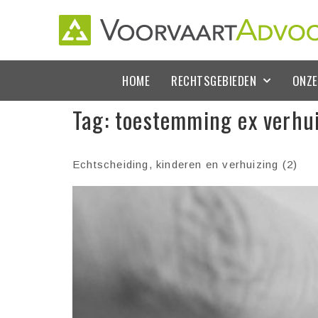
HOME
RECHTSGEBIEDEN
ONZE
Tag:
toestemming ex verhu
Echtscheiding, kinderen en verhuizing (2)