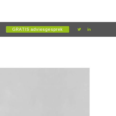
GRATIS adviesgesprek