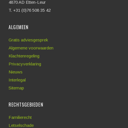
4870 AD Etten-Leur
T. +31 (0)76 508 35 42
ALGEMEEN
Gratis adviesgesprek
Algemene voorwaarden
Klachtenregeling
Privacyverklaring
Nieuws
Interlegal
Sitemap
RECHTSGEBIEDEN
Familierecht
Letselschade