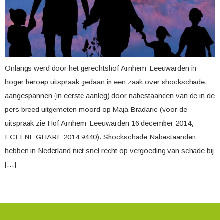
Onlangs werd door het gerechtshof Arnhem-Leeuwarden in
hoger beroep uitspraak gedaan in een zaak over shockschade,
aangespannen (in eerste aanleg) door nabestaanden van de in de
pers breed uitgemeten moord op Maja Bradaric (voor de
uitspraak zie Hof Arnhem-Leeuwarden 16 december 2014,
ECLI:NL:GHARL:2014:9440). Shockschade Nabestaanden
hebben in Nederland niet snel recht op vergoeding van schade bij
[…]