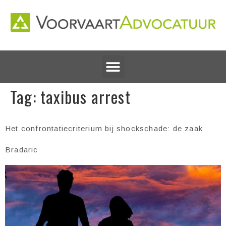
Tag:
taxibus arrest
Het confrontatiecriterium bij shockschade: de zaak
Bradaric