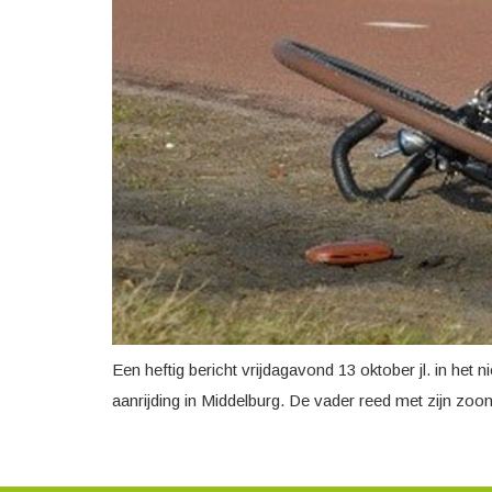
Een heftig bericht vrijdagavond 13 oktober jl. in het 
aanrijding in Middelburg. De vader reed met zijn zoo