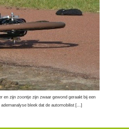
er en zijn zoontje zijn zwaar gewond geraakt bij een
de ademanalyse bleek dat de automobilist […]