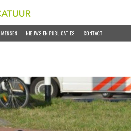
 MENSEN
NIEUWS EN PUBLICATIES
CONTACT