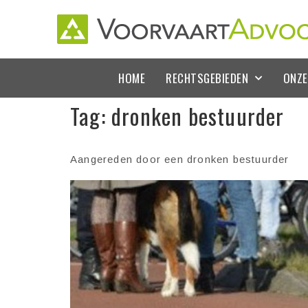
HOME
RECHTSGEBIEDEN
ONZE
Tag:
dronken bestuurder
Aangereden door een dronken bestuurder